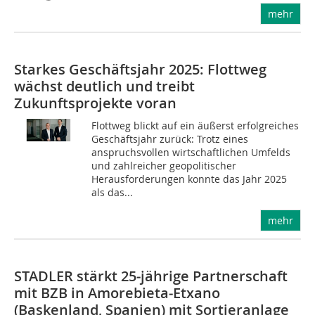
mehr
Starkes Geschäftsjahr 2025: Flottweg
wächst deutlich und treibt
Zukunftsprojekte voran
Flottweg blickt auf ein äußerst erfolgreiches
Geschäftsjahr zurück: Trotz eines
anspruchsvollen wirtschaftlichen Umfelds
und zahlreicher geopolitischer
Herausforderungen konnte das Jahr 2025
als das...
mehr
STADLER stärkt 25‑jährige Partnerschaft
mit BZB in Amorebieta‑Etxano
(Baskenland, Spanien) mit Sortieranlage