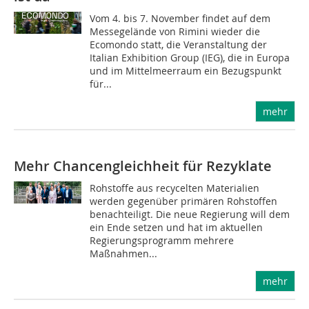
Vom 4. bis 7. November findet auf dem
Messegelände von Rimini wieder die
Ecomondo statt, die Veranstaltung der
Italian Exhibition Group (IEG), die in Europa
und im Mittelmeerraum ein Bezugspunkt
für...
mehr
Mehr Chancengleichheit für Rezyklate
Rohstoffe aus recycelten Materialien
werden gegenüber primären Rohstoffen
benachteiligt. Die neue Regierung will dem
ein Ende setzen und hat im aktuellen
Regierungsprogramm mehrere
Maßnahmen...
mehr