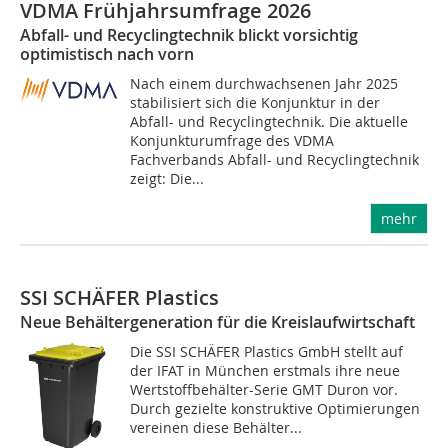
VDMA Frühjahrsumfrage 2026
Abfall- und Recyclingtechnik blickt vorsichtig
optimistisch nach vorn
Nach einem durchwachsenen Jahr 2025
stabilisiert sich die Konjunktur in der
Abfall- und Recyclingtechnik. Die aktuelle
Konjunkturumfrage des VDMA
Fachverbands Abfall- und Recyclingtechnik
zeigt: Die...
mehr
SSI SCHÄFER Plastics
Neue Behältergeneration für die Kreislaufwirtschaft
Die SSI SCHÄFER Plastics GmbH stellt auf
der IFAT in München erstmals ihre neue
Wertstoffbehälter-Serie GMT Duron vor.
Durch gezielte konstruktive Optimierungen
vereinen diese Behälter...