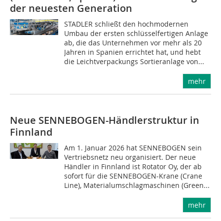
der neuesten Generation
STADLER schließt den hochmodernen
Umbau der ersten schlüsselfertigen Anlage
ab, die das Unternehmen vor mehr als 20
Jahren in Spanien errichtet hat, und hebt
die Leichtverpackungs Sortieranlage von...
mehr
Neue SENNEBOGEN-Händlerstruktur in
Finnland
Am 1. Januar 2026 hat SENNEBOGEN sein
Vertriebsnetz neu organisiert. Der neue
Händler in Finnland ist Rotator Oy, der ab
sofort für die SENNEBOGEN-Krane (Crane
Line), Materialumschlagmaschinen (Green...
mehr