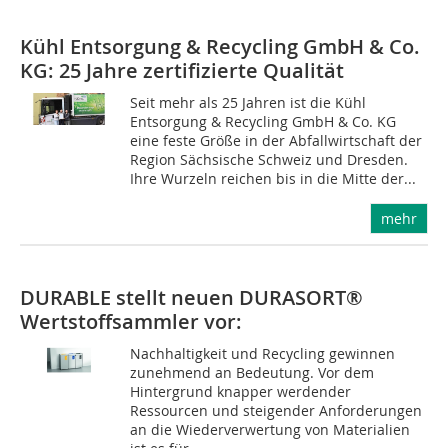
Kühl Entsorgung & Recycling GmbH & Co.
KG: 25 Jahre zertifizierte Qualität
Seit mehr als 25 Jahren ist die Kühl
Entsorgung & Recycling GmbH & Co. KG
eine feste Größe in der Abfallwirtschaft der
Region Sächsische Schweiz und Dresden.
Ihre Wurzeln reichen bis in die Mitte der...
mehr
DURABLE stellt neuen DURASORT®
Wertstoffsammler vor:
Nachhaltigkeit und Recycling gewinnen
zunehmend an Bedeutung. Vor dem
Hintergrund knapper werdender
Ressourcen und steigender Anforderungen
an die Wiederverwertung von Materialien