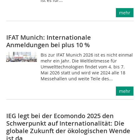
ist es für...
mehr
IFAT Munich: Internationale
Anmeldungen bei plus 10 %
Bis zur IFAT Munich 2026 ist es nicht einmal
mehr ein Jahr. Die Weltleitmesse für
Umwelttechnologien findet vom 4. bis 7.
Mai 2026 statt und wird wie 2024 alle 18
Messehallen und weite Teile des...
mehr
IEG legt bei der Ecomondo 2025 den
Schwerpunkt auf Internationalität: Die
globale Zukunft der ökologischen Wende
ist da