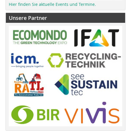
Hier finden Sie aktuelle Events und Termine.
Unsere Partner