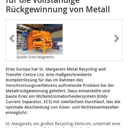
Rückgewinnung von Metall
Quelle: Eriez Magnetics
Eriez Europe hat St. Margarets Metal Recycling and
Transfer Centre Ltd. eine maßgeschneiderte
Komplettlösung für das im Rahmen des
Verschrottungsverfahrens auftretende Problem bei der
Metallrückgewinnung geliefert. Dazu entwickelte und
baute Eriez ein Wirbelstromabscheidersystem (Eddy
Current Separator, ECS) mit zweifachem Durchlauf, das die
optimale Abscheidung von Eisen- und Nichteisenmetallen
ermöglicht.
St. Margarets, ein großes Recycling-Zentrum, unterhält eine