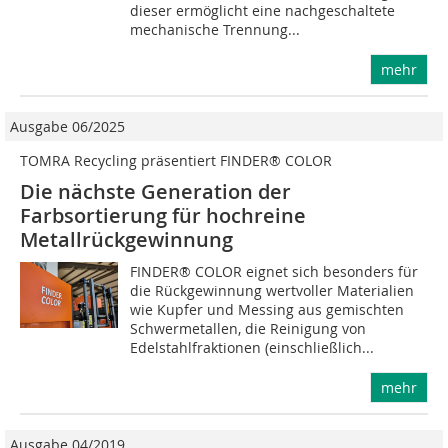
dieser ermöglicht eine nachgeschaltete
mechanische Trennung...
mehr
Ausgabe 06/2025
TOMRA Recycling präsentiert FINDER® COLOR
Die nächste Generation der
Farbsortierung für hochreine
Metallrückgewinnung
FINDER® COLOR eignet sich besonders für
die Rückgewinnung wertvoller Materialien
wie Kupfer und Messing aus gemischten
Schwermetallen, die Reinigung von
Edelstahlfraktionen (einschließlich...
mehr
Ausgabe 04/2019