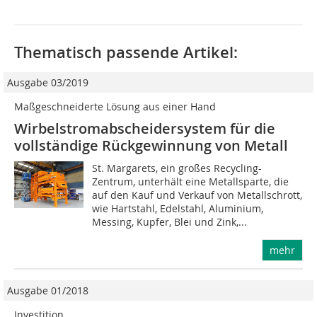
Thematisch passende Artikel:
Ausgabe 03/2019
Maßgeschneiderte Lösung aus einer Hand
Wirbelstromabscheidersystem für die
vollständige Rückgewinnung von Metall
St. Margarets, ein großes Recycling-
Zentrum, unterhält eine Metallsparte, die
auf den Kauf und Verkauf von Metallschrott,
wie Hartstahl, Edelstahl, Aluminium,
Messing, Kupfer, Blei und Zink,...
mehr
Ausgabe 01/2018
Investition