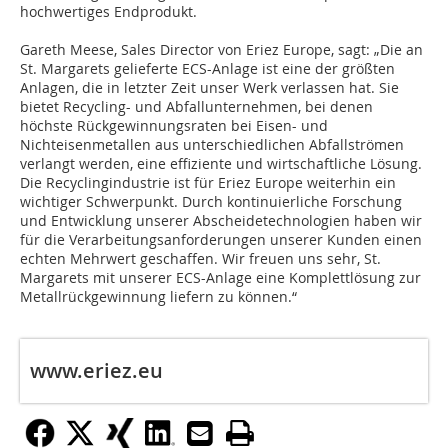
hochwertiges Endprodukt.
Gareth Meese, Sales Director von Eriez Europe, sagt: „Die an
St. Margarets gelieferte ECS-Anlage ist eine der größten
Anlagen, die in letzter Zeit unser Werk verlassen hat. Sie
bietet Recycling- und Abfallunternehmen, bei denen
höchste Rückgewinnungsraten bei Eisen- und
Nichteisenmetallen aus unterschiedlichen Abfallströmen
verlangt werden, eine effiziente und wirtschaftliche Lösung.
Die Recyclingindustrie ist für Eriez Europe weiterhin ein
wichtiger Schwerpunkt. Durch kontinuierliche Forschung
und Entwicklung unserer Abscheidetechnologien haben wir
für die Verarbeitungsanforderungen unserer Kunden einen
echten Mehrwert geschaffen. Wir freuen uns sehr, St.
Margarets mit unserer ECS-Anlage eine Komplettlösung zur
Metallrückgewinnung liefern zu können.“
www.eriez.eu