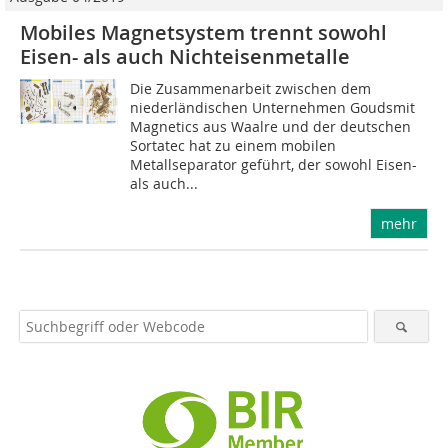
Mobiles Magnetsystem trennt sowohl
Eisen- als auch Nichteisenmetalle
Die Zusammenarbeit zwischen dem
niederländischen Unternehmen Goudsmit
Magnetics aus Waalre und der deutschen
Sortatec hat zu einem mobilen
Metallseparator geführt, der sowohl Eisen-
als auch...
mehr