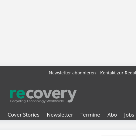
Newsletter abonnieren
Kontakt zur Reda
s
Cover Stories
Newsletter
Termine
Abo
Jobs