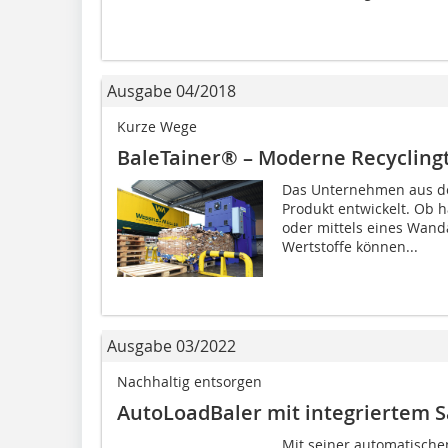
Ausgabe 04/2018
Kurze Wege
BaleTainer® – Moderne Recycling
Das Unternehmen aus de
Produkt entwickelt. Ob h
oder mittels eines Wand
Wertstoffe können...
Ausgabe 03/2022
Nachhaltig entsorgen
AutoLoadBaler mit integriertem
Mit seiner automatische