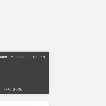
ktion
Mediadaten
DE
EN
IFAT 2026