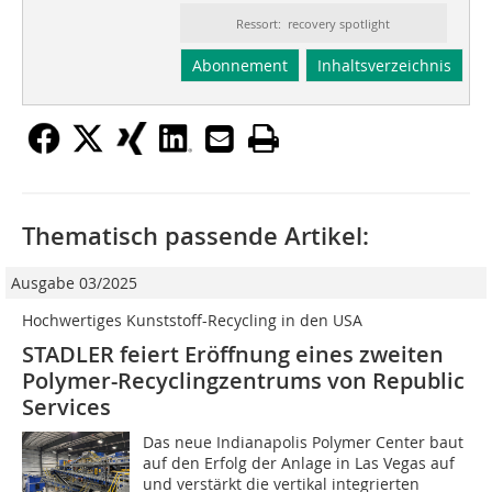
Ressort: recovery spotlight
Abonnement
Inhaltsverzeichnis
Thematisch passende Artikel:
Ausgabe 03/2025
Hochwertiges Kunststoff-Recycling in den USA
STADLER feiert Eröffnung eines zweiten
Polymer-Recyclingzentrums von Republic
Services
Das neue Indianapolis Polymer Center baut
auf den Erfolg der Anlage in Las Vegas auf
und verstärkt die vertikal integrierten