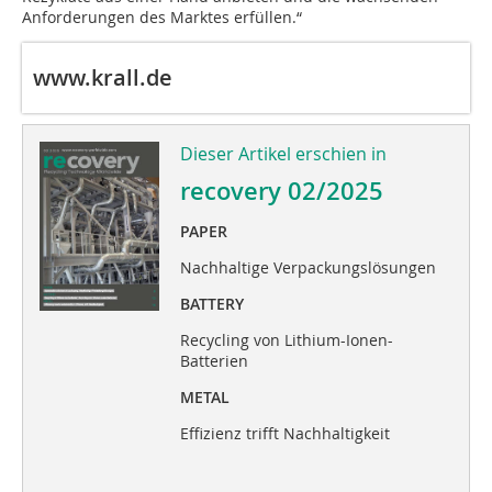
Anforderungen des Marktes erfüllen.“
www.krall.de
Dieser Artikel erschien in
recovery 02/2025
PAPER
Nachhaltige Verpackungslösungen
BATTERY
Recycling von Lithium-Ionen-
Batterien
METAL
Effizienz trifft Nachhaltigkeit