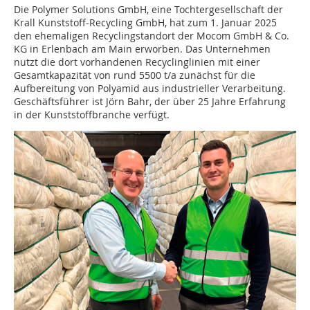
Die Polymer Solutions GmbH, eine Tochtergesellschaft der
Krall Kunststoff-Recycling GmbH, hat zum 1. Januar 2025
den ehemaligen Recyclingstandort der Mocom GmbH & Co.
KG in Erlenbach am Main erworben. Das Unternehmen
nutzt die dort vorhandenen Recyclinglinien mit einer
Gesamtkapazität von rund 5500 t/a zunächst für die
Aufbereitung von Polyamid aus industrieller Verarbeitung.
Geschäftsführer ist Jörn Bahr, der über 25 Jahre Erfahrung
in der Kunststoffbranche verfügt.