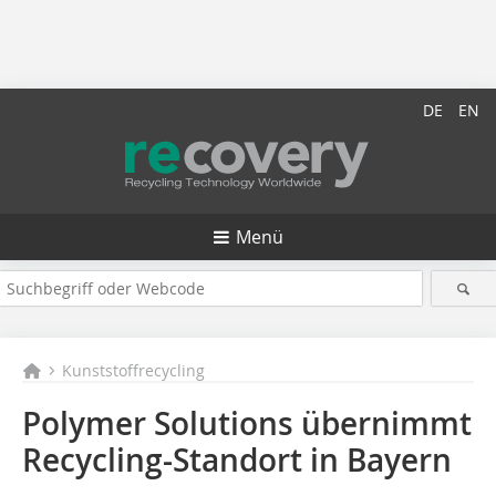
DE
EN
Menü
Kunststoffrecycling
Polymer Solutions übernimmt
Recycling-Standort in Bayern