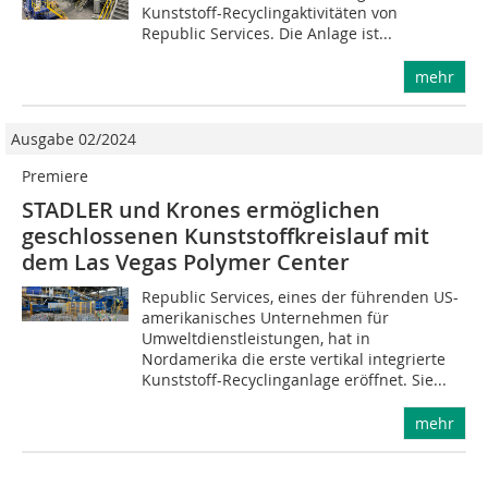
Kunststoff-Recyclingaktivitäten von
Republic Services. Die Anlage ist...
mehr
Ausgabe 02/2024
Premiere
STADLER und Krones ermöglichen
geschlossenen Kunststoffkreislauf mit
dem Las Vegas Polymer Center
Republic Services, eines der führenden US-
amerikanisches Unternehmen für
Umweltdienstleistungen, hat in
Nordamerika die erste vertikal integrierte
Kunststoff-Recyclinganlage eröffnet. Sie...
mehr