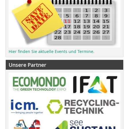
Hier finden Sie aktuelle Events und Termine.
Unsere Partner