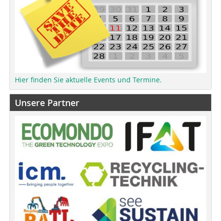
Hier finden Sie aktuelle Events und Termine.
Unsere Partner