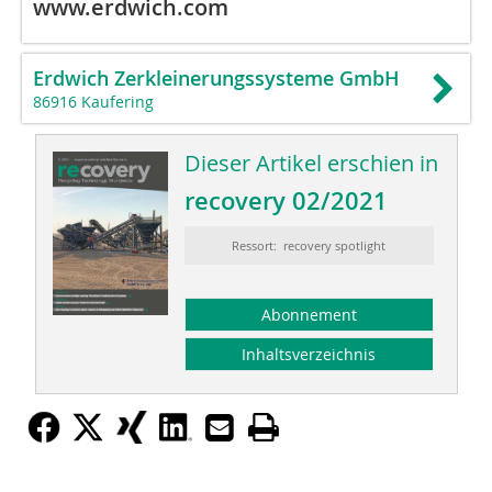
www.erdwich.com
Erdwich Zerkleinerungssysteme GmbH
86916 Kaufering
Dieser Artikel erschien in
recovery 02/2021
Ressort: recovery spotlight
Abonnement
Inhaltsverzeichnis