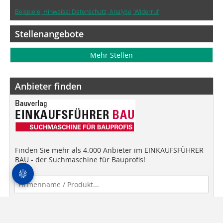
Beispiele, Hinweise: Datenschutz, Analyse, Widerruf
Stellenangebote
Mehr Stellen
Anbieter finden
Finden Sie mehr als 4.000 Anbieter im EINKAUFSFÜHRER
BAU - der Suchmaschine für Bauprofis!
Anbieter finden!