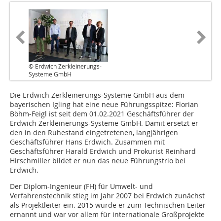
© Erdwich Zerkleinerungs-
Systeme GmbH
Die Erdwich Zerkleinerungs-Systeme GmbH aus dem
bayerischen Igling hat eine neue Führungsspitze: Florian
Böhm-Feigl ist seit dem 01.02.2021 Geschäftsführer der
Erdwich Zerkleinerungs-Systeme GmbH. Damit ersetzt er
den in den Ruhestand eingetretenen, langjährigen
Geschäftsführer Hans Erdwich. Zusammen mit
Geschäftsführer Harald Erdwich und Prokurist Reinhard
Hirschmiller bildet er nun das neue Führungstrio bei
Erdwich.
Der Diplom-Ingenieur (FH) für Umwelt- und
Verfahrenstechnik stieg im Jahr 2007 bei Erdwich zunächst
als Projektleiter ein. 2015 wurde er zum Technischen Leiter
ernannt und war vor allem für internationale Großprojekte