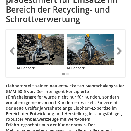
Bereich der Recycling- und
Schrottverwertung
© Liebherr
© Liebherr
© Liebhe
Liebherr stellt seinen neu entwickelten Mehrschalengreifer
GMM 50-5 vor. Der intelligent konzipierte
Fünfschalengreifer wurde nicht nur für Kunden, sondern
vor allem gemeinsam mit Kunden entwickelt. So vereint
der neue Greifer jahrzehntelange Liebherr-Expertise im
Bereich der Entwicklung und Herstellung leistungsfähiger,
robuster Anbauwerkzeuge mit wertvollem
Erfahrungsschatz aus der Kundenpraxis. Der
Mehrschalengreifer überzeugt vor allem in Bezug auf