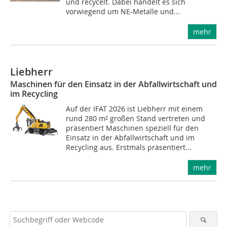
und recycelt. Dabei handelt es sich
vorwiegend um NE-Metalle und...
mehr
Liebherr
Maschinen für den Einsatz in der Abfallwirtschaft und
im Recycling
Auf der IFAT 2026 ist Liebherr mit einem
rund 280 m² großen Stand vertreten und
präsentiert Maschinen speziell für den
Einsatz in der Abfallwirtschaft und im
Recycling aus. Erstmals präsentiert...
mehr