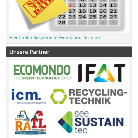
Hier finden Sie aktuelle Events und Termine.
Unsere Partner