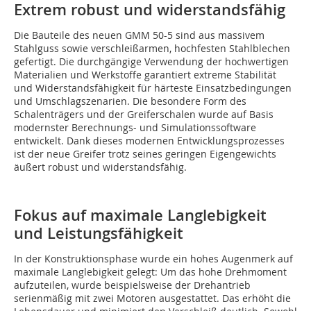
Extrem robust und ­widerstandsfähig
Die Bauteile des neuen GMM 50-5 sind aus massivem
Stahlguss sowie verschleißarmen, hochfesten Stahlblechen
gefertigt. Die durchgängige Verwendung der hochwertigen
Materialien und Werkstoffe garantiert extreme Stabilität
und Widerstandsfähigkeit für härteste Einsatzbedingungen
und Umschlagszenarien. Die besondere Form des
Schalenträgers und der Greiferschalen wurde auf Basis
modernster Berechnungs- und Simulationssoftware
entwickelt. Dank dieses modernen Entwicklungsprozesses
ist der neue Greifer trotz seines geringen Eigengewichts
äußert robust und widerstandsfähig.
Fokus auf maximale Langlebigkeit
und Leistungsfähigkeit
In der Konstruktionsphase wurde ein hohes Augenmerk auf
maximale Langlebigkeit gelegt: Um das hohe Drehmoment
aufzuteilen, wurde beispielsweise der Drehantrieb
serienmäßig mit zwei Motoren ausgestattet. Das erhöht die