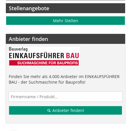
Stellenangebote
Mehr Stellen
Anbieter finden
Finden Sie mehr als 4.000 Anbieter im EINKAUFSFÜHRER
BAU - der Suchmaschine für Bauprofis!
Anbieter finden!