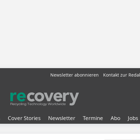
Newsletter abonnieren
Kontakt zur Reda
s
Cover Stories
Newsletter
Termine
Abo
Jobs