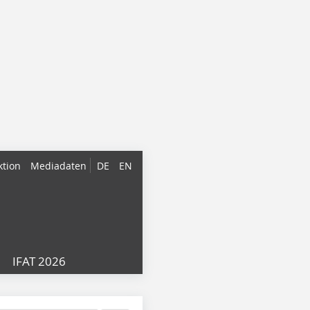
ktion
Mediadaten
DE
EN
IFAT 2026