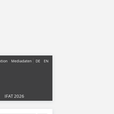
ktion
Mediadaten
DE
EN
IFAT 2026