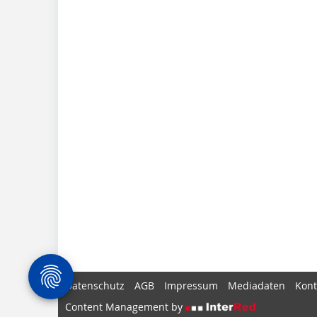
Datenschutz
AGB
Impressum
Mediadaten
Kont
Content Management by