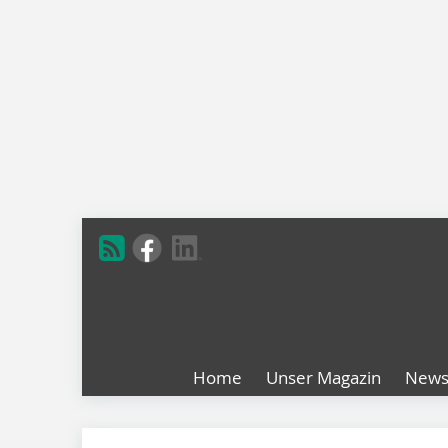
Home
Unser Magazin
New