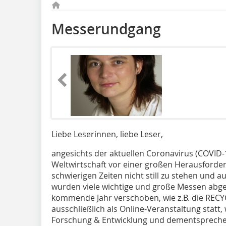
Messerundgang
Liebe Leserinnen, liebe Leser,
angesichts der aktuellen Coronavirus (COVID
Weltwirtschaft vor einer großen Herausforder
schwierigen Zeiten nicht still zu stehen und 
wurden viele wichtige und große Messen abgesag
kommende Jahr verschoben, wie z.B. die RECY
ausschließlich als Online-Veranstaltung stat
Forschung & Entwicklung und dementspreche