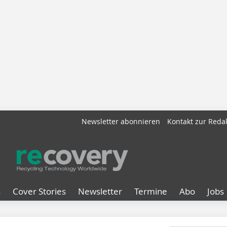
Newsletter abonnieren
Kontakt zur Reda
s
Cover Stories
Newsletter
Termine
Abo
Jobs