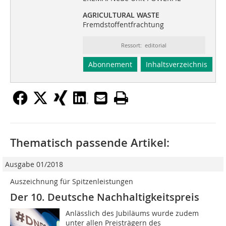
AGRICULTURAL WASTE
Fremdstoffentfrachtung
Ressort: editorial
Abonnement
Inhaltsverzeichnis
Thematisch passende Artikel:
Ausgabe 01/2018
Auszeichnung für Spitzenleistungen
Der 10. Deutsche Nachhaltigkeitspreis
Anlässlich des Jubiläums wurde zudem
unter allen Preisträgern des