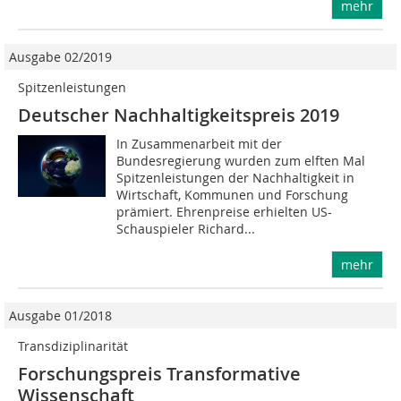
mehr
Ausgabe 02/2019
Spitzenleistungen
Deutscher Nachhaltigkeitspreis 2019
In Zusammenarbeit mit der
Bundesregierung wurden zum elften Mal
Spitzenleistungen der Nachhaltigkeit in
Wirtschaft, Kommunen und Forschung
prämiert. Ehrenpreise erhielten US-
Schauspieler Richard...
mehr
Ausgabe 01/2018
Transdiziplinarität
Forschungspreis Transformative
Wissenschaft