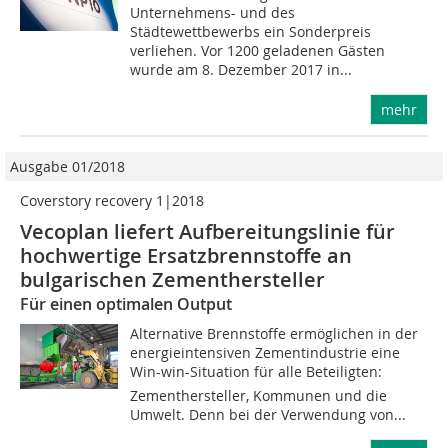
Unternehmens- und des
Städtewettbewerbs ein Sonderpreis
verliehen. Vor 1200 geladenen Gästen
wurde am 8. Dezember 2017 in...
mehr
Ausgabe 01/2018
Coverstory recovery 1|2018
Vecoplan liefert Aufbereitungslinie für
hochwertige Ersatzbrennstoffe an
bulgarischen Zementhersteller
Für einen optimalen Output
Alternative Brennstoffe ermöglichen in der
energieintensiven Zementindustrie eine
Win-win-Situation für alle Beteiligten:
Zementhersteller, Kommunen und die
Umwelt. Denn bei der Verwendung von...