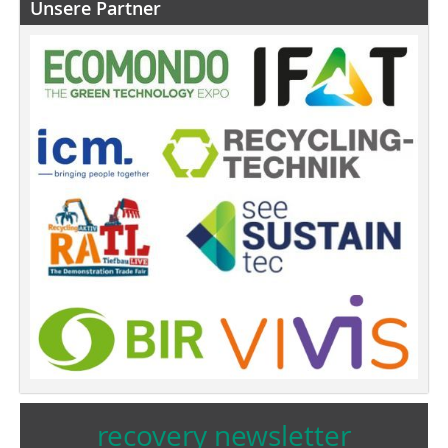
Unsere Partner
recovery newsletter