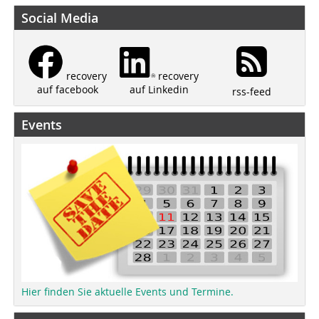
Social Media
recovery
recovery
auf Linkedin
auf facebook
rss-feed
Events
Hier finden Sie aktuelle Events und Termine.