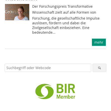
Der Forschungspreis Transformative
Wissenschaft zielt auf alle Formen von
Forschung, die gesellschaftliche Impulse
auslösen, fördern und dabei die
Zivilgesellschaft einbeziehen. Eine
bedeutende...
mehr