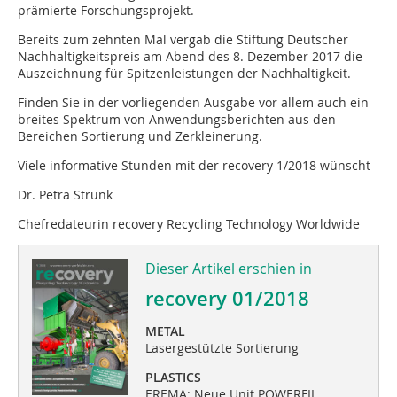
prämierte Forschungsprojekt.
Bereits zum zehnten Mal vergab die Stiftung Deutscher
Nachhaltigkeitspreis am Abend des 8. Dezember 2017 die
Auszeichnung für Spitzenleistungen der Nachhaltigkeit.
Finden Sie in der vorliegenden Ausgabe vor allem auch ein
breites Spektrum von Anwendungsberichten aus den
Bereichen Sortierung und Zerkleinerung.
Viele informative Stunden mit der recovery 1/2018 wünscht
Dr. Petra Strunk
Chefredateurin recovery Recycling Technology Worldwide
Dieser Artikel erschien in
recovery 01/2018
METAL
Lasergestützte Sortierung
PLASTICS
EREMA: Neue Unit POWERFIL