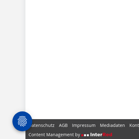
Datenschutz
AGB
Impressum
Mediadaten
Kont
Content Management by