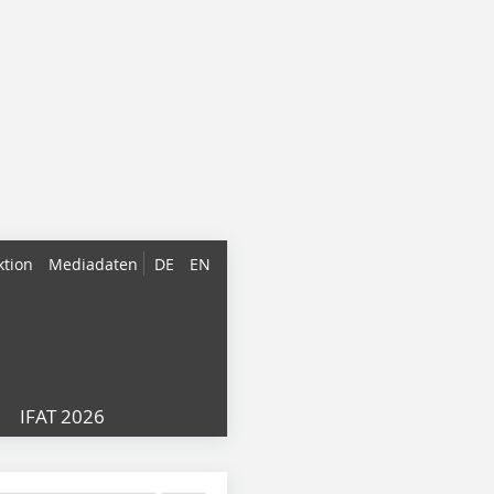
ktion
Mediadaten
DE
EN
IFAT 2026