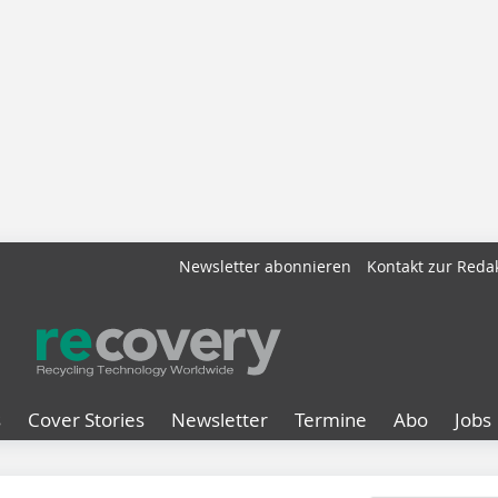
Newsletter abonnieren
Kontakt zur Reda
s
Cover Stories
Newsletter
Termine
Abo
Jobs