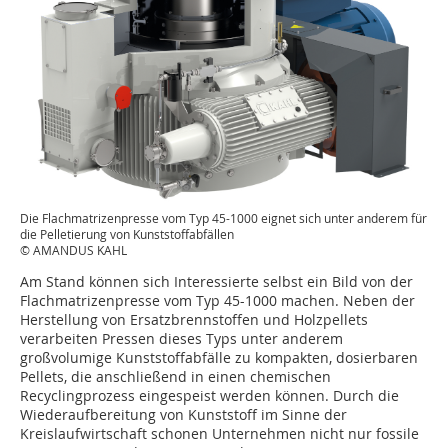
Die Flachmatrizenpresse vom Typ 45-1000 eignet sich unter anderem für
die Pelletierung von Kunststoffabfällen
© AMANDUS KAHL
Am Stand können sich Interessierte selbst ein Bild von der
Flachmatrizenpresse vom Typ 45-1000 machen. Neben der
Herstellung von Ersatzbrennstoffen und Holzpellets
verarbeiten Pressen dieses Typs unter anderem
großvolumige Kunststoffabfälle zu kompakten, dosierbaren
Pellets, die anschließend in einen chemischen
Recyclingprozess eingespeist werden können. Durch die
Wiederaufbereitung von Kunststoff im Sinne der
Kreislaufwirtschaft schonen Unternehmen nicht nur fossile