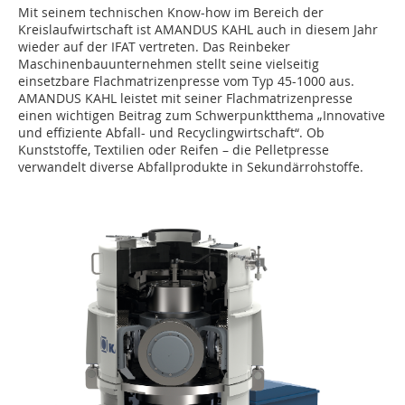
Mit seinem technischen Know-how im Bereich der
Kreislaufwirtschaft ist AMANDUS KAHL auch in diesem Jahr
wieder auf der IFAT vertreten. Das Reinbeker
Maschinenbauunternehmen stellt seine vielseitig
einsetzbare Flachmatrizenpresse vom Typ 45-1000 aus.
AMANDUS KAHL leistet mit seiner Flachmatrizenpresse
einen wichtigen Beitrag zum Schwerpunktthema „Innovative
und effiziente Abfall- und Recyclingwirtschaft“. Ob
Kunststoffe, Textilien oder Reifen – die Pelletpresse
verwandelt diverse Abfallprodukte in Sekundärrohstoffe.