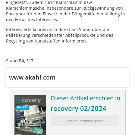
eingesetzt. Zudem rückt Klärschlamm bzw.
Klärschlammasche insbesondere zur Rückgewinnung von
Phosphor für den Einsatz in der Düngemittelherstellung in
den Fokus des Interesses.
Interessierte können sich direkt am Stand über die
Pelletierung verschiedenster Abfallprodukte und das
Recycling von Kunststoffen informieren.
Stand B4, 317
www.akahl.com
Dieser Artikel erschien in
recovery 02/2024
Ressort: recovery special