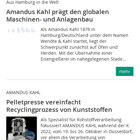
Aus Hamburg in die Welt
Amandus Kahl prägt den globalen
Maschinen- und Anlagenbau
Als Amandus Kahl 1876 in
Hamburg/Deutschland unter dem Namen
Wendte & Kahl startet, liegt der
Schwerpunkt zunächst auf Öfen und
Herden. Mit der Übernahme einer
Eisengießerei im nahegelegenen Stade...
mehr
AMANDUS KAHL
Pelletpresse vereinfacht
Recyclingprozess von Kunststoffen
Als Spezialist für Rohstoffverarbeitung
fokussiert AMANDUS KAHL während der K
2022, vom 19. bis 26. Oktober in Düsseldorf,
vor allem die Verarbeitung von