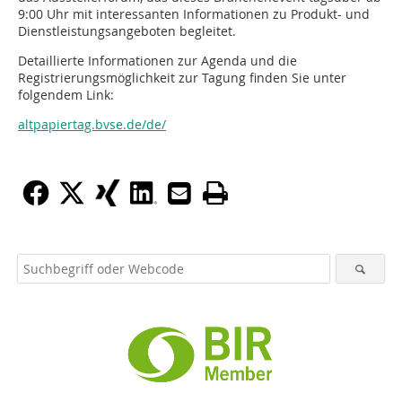
9:00 Uhr mit interessanten Informationen zu Produkt- und
Dienstleistungsangeboten begleitet.
Detaillierte Informationen zur Agenda und die
Registrierungsmöglichkeit zur Tagung finden Sie unter
folgendem Link:
altpapiertag.bvse.de/de/