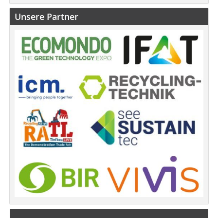
Unsere Partner