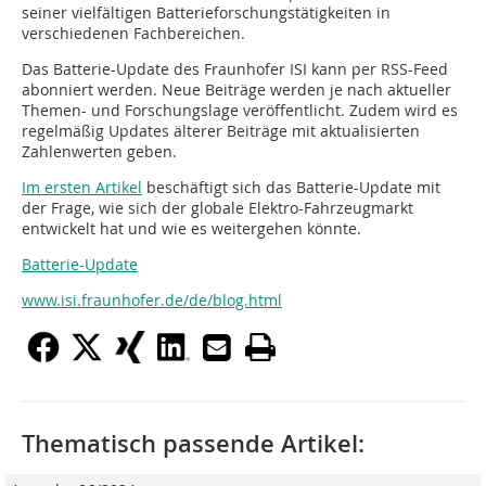
seiner vielfältigen Batterieforschungstätigkeiten in
verschiedenen Fachbereichen.
Das Batterie-Update des Fraunhofer ISI kann per RSS-Feed
abonniert werden. Neue Beiträge werden je nach aktueller
Themen- und Forschungslage veröffentlicht. Zudem wird es
regelmäßig Updates älterer Beiträge mit aktualisierten
Zahlenwerten geben.
Im ersten Artikel
beschäftigt sich das Batterie-Update mit
der Frage, wie sich der globale Elektro-Fahrzeugmarkt
entwickelt hat und wie es weitergehen könnte.
Batterie-Update
www.isi.fraunhofer.de/de/blog.html
Thematisch passende Artikel: