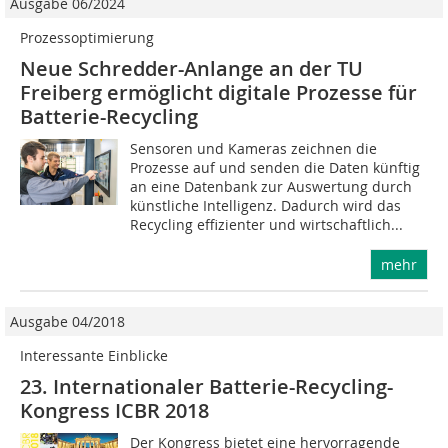
Ausgabe 06/2024
Prozessoptimierung
Neue Schredder-Anlange an der TU
Freiberg ermöglicht digitale Prozesse für
Batterie-Recycling
Sensoren und Kameras zeichnen die
Prozesse auf und senden die Daten künftig
an eine Datenbank zur Auswertung durch
künstliche Intelligenz. Dadurch wird das
Recycling effizienter und wirtschaftlich...
mehr
Ausgabe 04/2018
Interessante Einblicke
23. Internationaler Batterie-Recycling-
Kongress ICBR 2018
Der Kongress bietet eine hervorragende