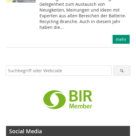
Gelegenheit zum Austausch von
Neuigkeiten, Meinungen und Ideen mit
Experten aus allen Bereichen der Batterie-
Recycling-Branche. Auch in diesem Jahr
haben die...
mehr
Social Media