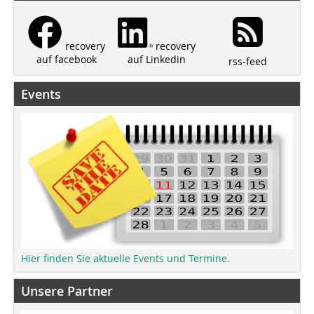
recovery
recovery
auf Linkedin
auf facebook
rss-feed
Events
Hier finden Sie aktuelle Events und Termine.
Unsere Partner