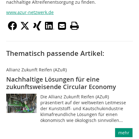
nachhaltige Altreifenentsorgung zu finden.
www.azur-netzwerk.de
Thematisch passende Artikel:
Allianz Zukunft Reifen (AZuR)
Nachhaltige Lösungen für eine
zukunftsweisende Circular Economy
Die Allianz Zukunft Reifen (AZuR)
präsentiert auf der weltweiten Leitmesse
der Kunststoff- und Kautschukindustrie
klimafreundliche Lösungen für einen
ökonomisch wie ökologisch sinnvollen...
mehr