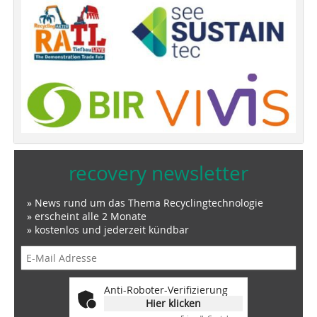
recovery newsletter
» News rund um das Thema Recyclingtechnologie
» erscheint alle 2 Monate
» kostenlos und jederzeit kündbar
Anti-Roboter-Verifizierung
Hier klicken