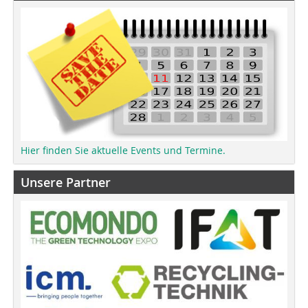
Hier finden Sie aktuelle Events und Termine.
Unsere Partner