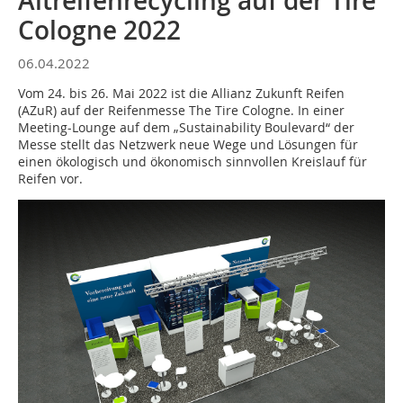
Altreifenrecycling auf der Tire
Cologne 2022
06.04.2022
Vom 24. bis 26. Mai 2022 ist die Allianz Zukunft Reifen
(AZuR) auf der Reifenmesse The Tire Cologne. In einer
Meeting-Lounge auf dem „Sustainability Boulevard“ der
Messe stellt das Netzwerk neue Wege und Lösungen für
einen ökologisch und ökonomisch sinnvollen Kreislauf für
Reifen vor.