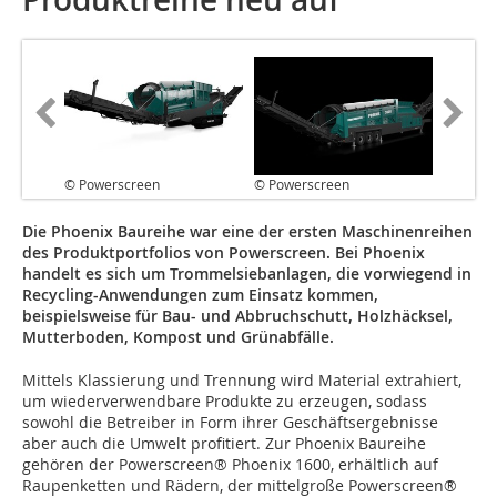
© Powerscreen
© Powerscreen
Die Phoenix Baureihe war eine der ersten Maschinenreihen
des Produktportfolios von Powerscreen. Bei Phoenix
handelt es sich um Trommelsiebanlagen, die vorwiegend in
Recycling-Anwendungen zum Einsatz kommen,
beispielsweise für Bau- und Abbruchschutt, Holzhäcksel,
Mutterboden, Kompost und Grünabfälle.
Mittels Klassierung und Trennung wird Material extrahiert,
um wiederverwendbare Produkte zu erzeugen, sodass
sowohl die Betreiber in Form ihrer Geschäftsergebnisse
aber auch die Umwelt profitiert. Zur Phoenix Baureihe
gehören der Powerscreen® Phoenix 1600, erhältlich auf
Raupenketten und Rädern, der mittelgroße Powerscreen®