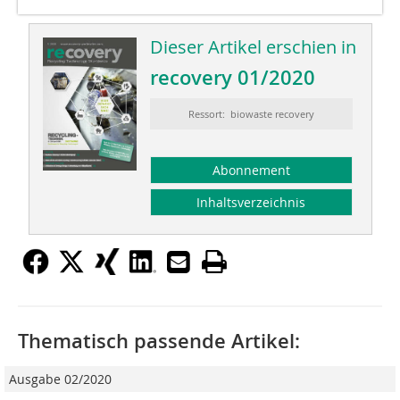
Dieser Artikel erschien in
recovery 01/2020
Ressort: biowaste recovery
Abonnement
Inhaltsverzeichnis
Thematisch passende Artikel:
Ausgabe 02/2020