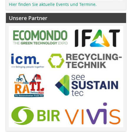
Hier finden Sie aktuelle Events und Termine.
Unsere Partner