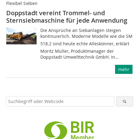
Flexibel Sieben
Doppstadt vereint Trommel- und
Sternsiebmaschine für jede Anwendung
Die Ansprüche an Siebanlagen steigen
kontinuierlich. Moderne Modelle wie die SM
518.2 sind heute echte Alleskönner, erklärt
Moritz Müller, Produktmanager der
Doppstadt Umwelttechnik GmbH. In...
mehr