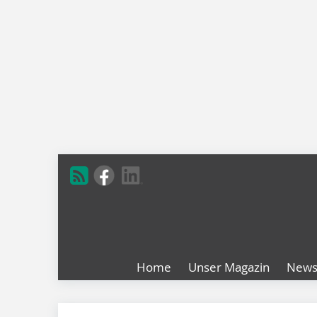
Home
Unser Magazin
New