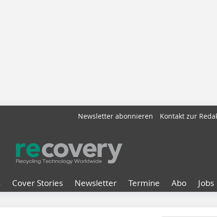
Newsletter abonnieren
Kontakt zur Reda
s
Cover Stories
Newsletter
Termine
Abo
Jobs