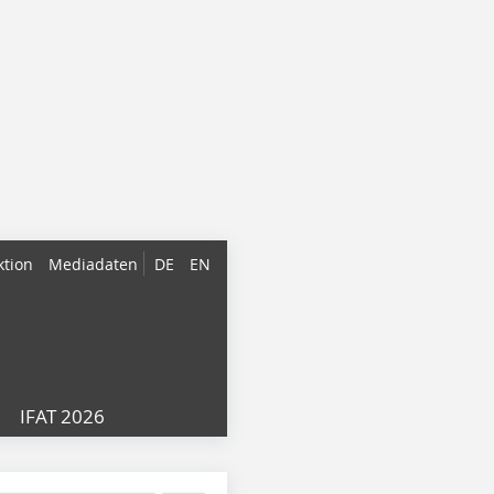
ktion
Mediadaten
DE
EN
IFAT 2026