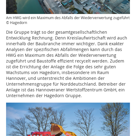
Am HWG wird ein Maximum des Abfalls der Wiederverwertung zugeführt
© Hagedorn
Die Gruppe trägt so der gesamtgesellschaftlichen
Entwicklung Rechnung. Denn Kreislaufwirtschaft wird auch
innerhalb der Baubranche immer wichtiger. Dank exakter
Analysen der spezifischen Abfallmengen kann durch das
HWG ein Maximum des Abfalls der Wiederverwertung
zugeführt und Baustoffe effizient recycelt werden. Zudem
ist die Errichtung der Anlage die Folge des sehr guten
Wachstums von Hagedorn, insbesondere im Raum
Hannover, und unterstreicht die Ambitionen der
Unternehmensgruppe für Norddeutschland. Betreiber der
Anlage ist das Hannoveraner Wertstoffzentrum GmbH, ein
Unternehmen der Hagedorn Gruppe.