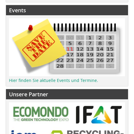
Events
Hier finden Sie aktuelle Events und Termine.
Unsere Partner