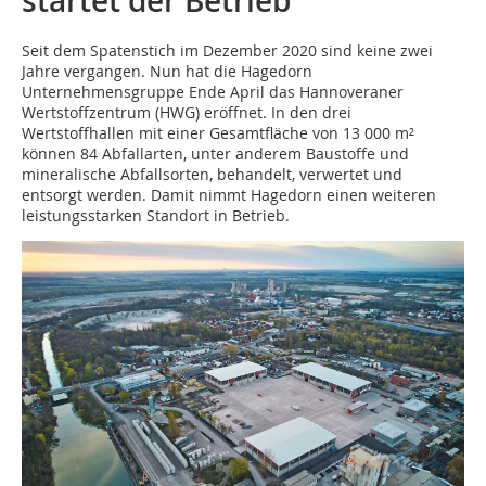
startet der Betrieb
Seit dem Spatenstich im Dezember 2020 sind keine zwei
Jahre vergangen. Nun hat die Hagedorn
Unternehmensgruppe Ende April das Hannoveraner
Wertstoffzentrum (HWG) eröffnet. In den drei
Wertstoffhallen mit einer Gesamtfläche von 13 000 m²
können 84 Abfallarten, unter anderem Baustoffe und
mineralische Abfallsorten, behandelt, verwertet und
entsorgt werden. Damit nimmt Hagedorn einen weiteren
leistungsstarken Standort in Betrieb.