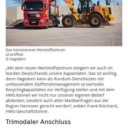
Das Hannoveraner Wertstoffzentrum
ist eröffnet
© Hagedorn
„Mit dem neuen Wertstoffzentrum steigern wir auch im
Norden Deutschlands unsere Kapazitäten. Das ist wichtig,
denn Hagedorn kann als Rundum-Dienstleister mit
umfassendem Stoffstrommanagement so wertvolle
Recyclingkapazitäten zur Verfügung stellen und mit dem
HWG können wir nicht nur unseren eigenen Bedarf
abdecken, sondern auch allen Marktanfragen aus der
Region Hannover gerecht werden“, erklärt Frank Röschard,
HWG-Geschäftsführer.
Trimodaler Anschluss