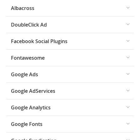
Albacross
DoubleClick Ad
Facebook Social Plugins
Fontawesome
Google Ads
Google AdServices
Google Analytics
Google Fonts