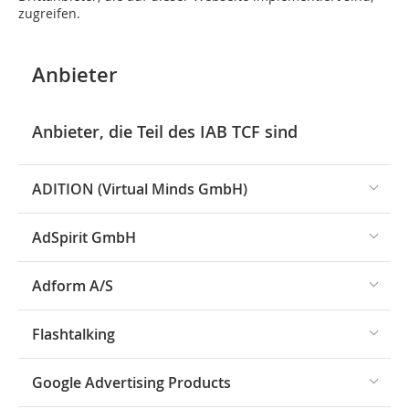
zugreifen.
Anbieter
Anbieter, die Teil des IAB TCF sind
ADITION (Virtual Minds GmbH)
AdSpirit GmbH
Adform A/S
Flashtalking
Google Advertising Products