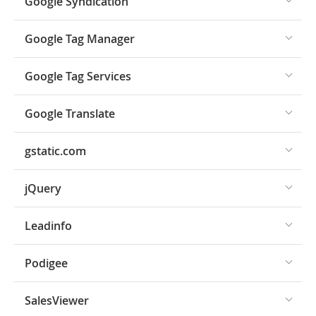
Google Syndication
Google Tag Manager
Google Tag Services
Google Translate
gstatic.com
jQuery
Leadinfo
Podigee
SalesViewer